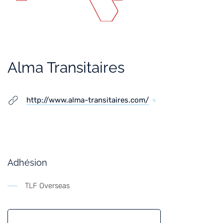
Alma Transitaires
http://www.alma-transitaires.com/
Adhésion
TLF Overseas