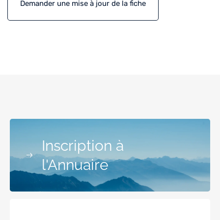
Demander une mise à jour de la fiche
Inscription à
l'Annuaire