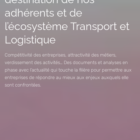
adhérents et de
l’écosystème Transport et
Logistique
Compétitivité des entreprises, attractivité des métiers,
verdissement des activités… Des documents et analyses en
phase avec l’actualité qui touche la filière pour permettre aux
entreprises de répondre au mieux aux enjeux auxquels elle
sont confrontées.