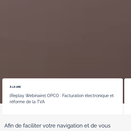
À LA UNE
[Replay Webinaire] OPCO : Facturation électronique et
réforme de la TVA
Afin de faciliter votre navigation et de vous