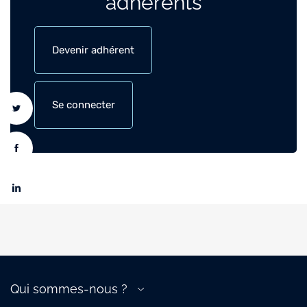
adhérents
Devenir adhérent
Se connecter
Qui sommes-nous ?