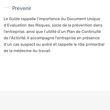
Prévenir
Le Guide rappelle l’importance du Document Unique
d’Evaluation des Risques, socle de la prévention dans
l’entreprise, ainsi que l’utilité d’un Plan de Continuité
de l’Activité. Il accompagne l’entreprise en présence
d’un cas suspect ou avéré et rappelle le rôle primordial
de la médecine du travail.