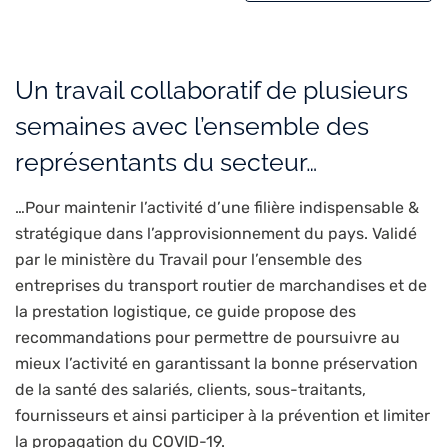
Un travail collaboratif de plusieurs
semaines avec l’ensemble des
représentants du secteur…
…Pour maintenir l’activité d’une filière indispensable &
stratégique dans l’approvisionnement du pays. Validé
par le ministère du Travail pour l’ensemble des
entreprises du transport routier de marchandises et de
la prestation logistique, ce guide propose des
recommandations pour permettre de poursuivre au
mieux l’activité en garantissant la bonne préservation
de la santé des salariés, clients, sous-traitants,
fournisseurs et ainsi participer à la prévention et limiter
la propagation du COVID-19.