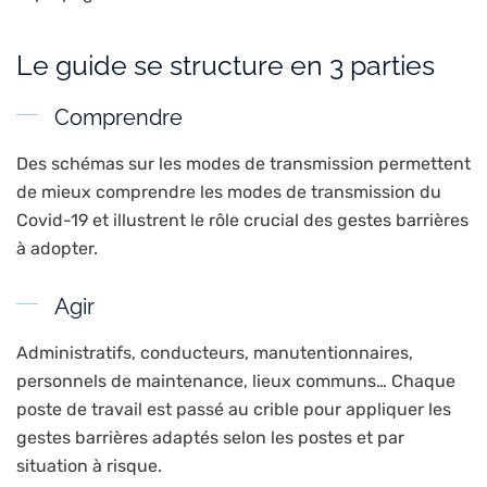
Le guide se structure en 3 parties
Comprendre
Des schémas sur les modes de transmission permettent
de mieux comprendre les modes de transmission du
Covid-19 et illustrent le rôle crucial des gestes barrières
à adopter.
Agir
Administratifs, conducteurs, manutentionnaires,
personnels de maintenance, lieux communs… Chaque
poste de travail est passé au crible pour appliquer les
gestes barrières adaptés selon les postes et par
situation à risque.