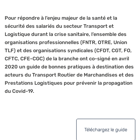
Pour répondre à l’enjeu majeur de la santé et la
sécurité des salariés du secteur Transport et
Logistique durant la crise sanitaire, l’ensemble des
organisations professionnelles (FNTR, OTRE, Union
TLF) et des organisations syndicales (CFDT, CGT, FO,
CFTC, CFE-CGC) de la branche ont co-signé en avril
2020 un guide de bonnes pratiques à destination des
acteurs du Transport Routier de Marchandises et des
Prestations Logistiques pour prévenir la propagation
du Covid-19.
Téléchargez le guide