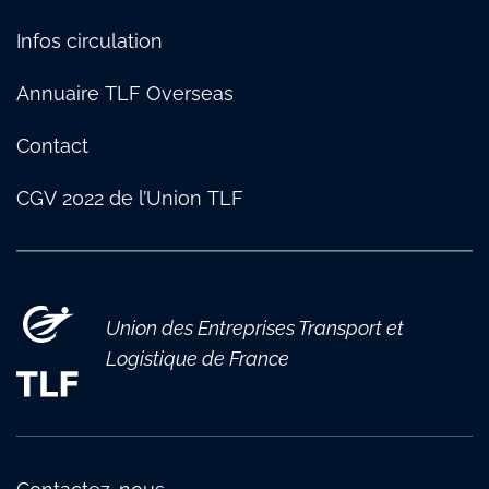
Infos circulation
Annuaire TLF Overseas
Contact
CGV 2022 de l’Union TLF
Union des Entreprises Transport et
Logistique de France