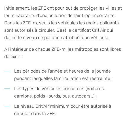
Initialement, les ZFE ont pour but de protéger les villes et
leurs habitants d’une pollution de l’air trop importante.
Dans les ZFE-m, seuls les véhicules les moins polluants
sont autorisés à circuler. C’est le certificat Crit’Air qui
définit le niveau de pollution attribué à un véhicule.
A l’intérieur de chaque ZFE-m, les métropoles sont libres
de fixer :
Les périodes de l’année et heures de la journée
pendant lesquelles la circulation est restreinte ;
Les types de véhicules concernés (voitures,
camions, poids-lourds, bus, autocars…) ;
Le niveau Crit’Air minimum pour être autorisé à
circuler dans la ZFE.