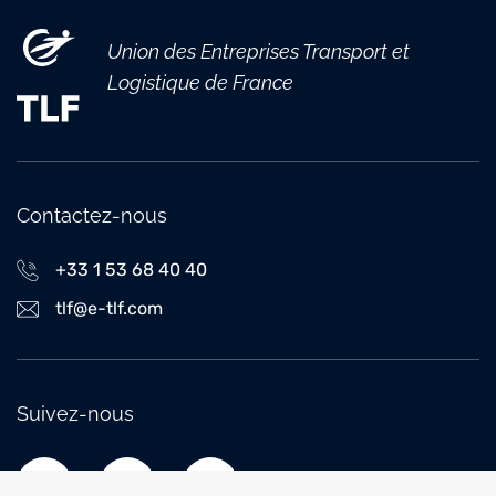
Union des Entreprises Transport et
Logistique de France
Contactez-nous
+33 1 53 68 40 40
tlf@e-tlf.com
Suivez-nous