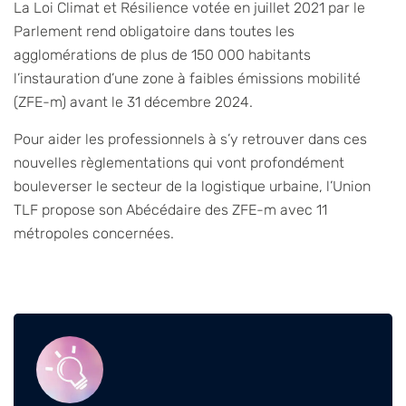
La Loi Climat et Résilience votée en juillet 2021 par le
Parlement rend obligatoire dans toutes les
agglomérations de plus de 150 000 habitants
l’instauration d’une zone à faibles émissions mobilité
(ZFE-m) avant le 31 décembre 2024.
Pour aider les professionnels à s’y retrouver dans ces
nouvelles règlementations qui vont profondément
bouleverser le secteur de la logistique urbaine, l’Union
TLF propose son Abécédaire des ZFE-m avec 11
métropoles concernées.