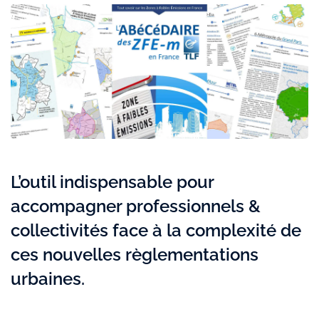
L’outil indispensable pour
accompagner professionnels &
collectivités face à la complexité de
ces nouvelles règlementations
urbaines.