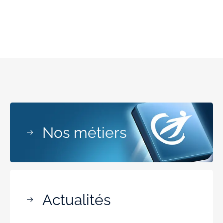
Nos métiers
Actualités