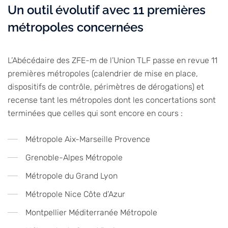
Un outil évolutif avec 11 premières
métropoles concernées
L’Abécédaire des ZFE-m de l’Union TLF passe en revue 11
premières métropoles (calendrier de mise en place,
dispositifs de contrôle, périmètres de dérogations) et
recense tant les métropoles dont les concertations sont
terminées que celles qui sont encore en cours :
Métropole Aix-Marseille Provence
Grenoble-Alpes Métropole
Métropole du Grand Lyon
Métropole Nice Côte d’Azur
Montpellier Méditerranée Métropole