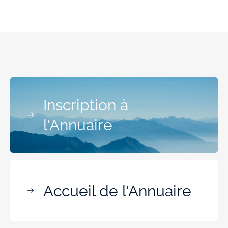
Inscription à
l'Annuaire
Accueil de l'Annuaire