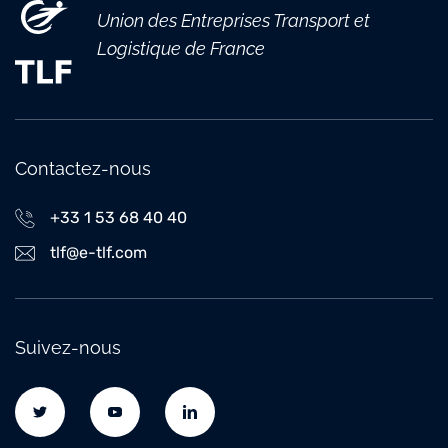
Union des Entreprises Transport et
Logistique de France
Contactez-nous
+33 1 53 68 40 40
tlf@e-tlf.com
Suivez-nous