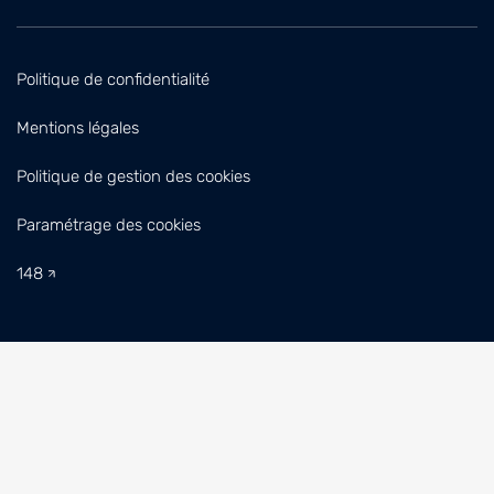
Politique de confidentialité
Mentions légales
Politique de gestion des cookies
Paramétrage des cookies
148