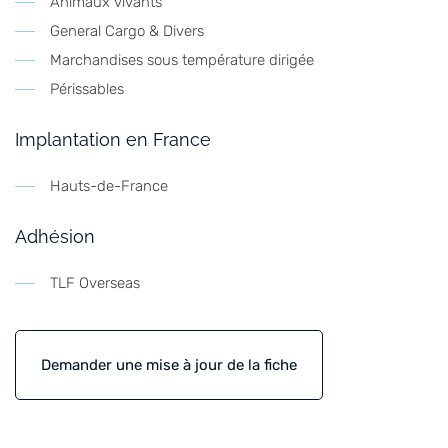
Animaux vivants
General Cargo & Divers
Marchandises sous température dirigée
Périssables
Implantation en France
Hauts-de-France
Adhésion
TLF Overseas
Demander une mise à jour de la fiche