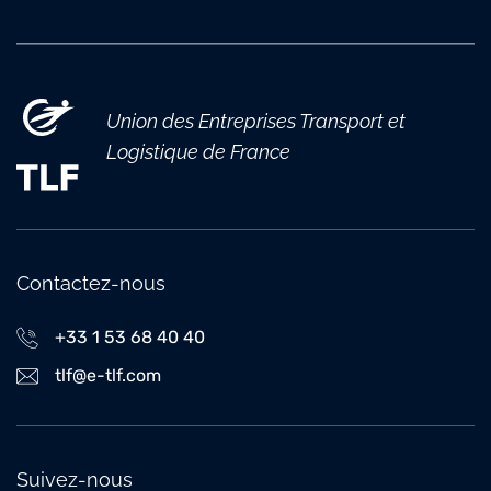
Union des Entreprises Transport et
Logistique de France
Contactez-nous
+33 1 53 68 40 40
tlf@e-tlf.com
Suivez-nous