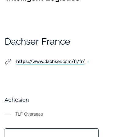
Dachser France
https://www.dachser.com/fr/fr/
Adhésion
TLF Overseas