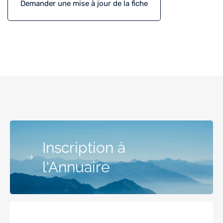
Demander une mise à jour de la fiche
Inscription à
l'Annuaire