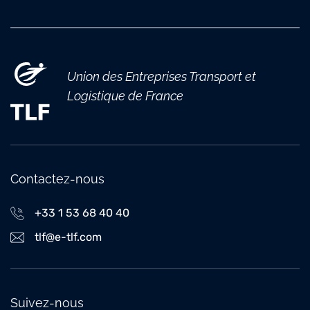
Union des Entreprises Transport et
Logistique de France
Contactez-nous
+33 1 53 68 40 40
tlf@e-tlf.com
Suivez-nous