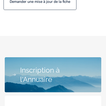
Demander une mise à jour de la fiche
Inscription à
l'Annuaire