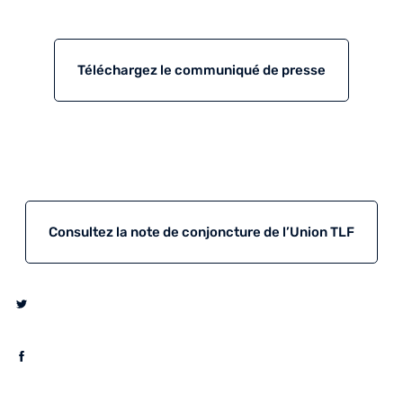
Téléchargez le communiqué de presse
Consultez la note de conjoncture de l’Union TLF