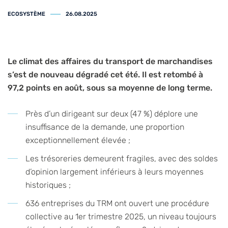
ECOSYSTÈME
26.08.2025
Le climat des affaires du transport de marchandises
s’est de nouveau dégradé cet été. Il est retombé à
97,2 points en août, sous sa moyenne de long terme.
Près d’un dirigeant sur deux (47 %) déplore une
insuffisance de la demande, une proportion
exceptionnellement élevée ;
Les trésoreries demeurent fragiles, avec des soldes
d’opinion largement inférieurs à leurs moyennes
historiques ;
636 entreprises du TRM ont ouvert une procédure
collective au 1er trimestre 2025, un niveau toujours