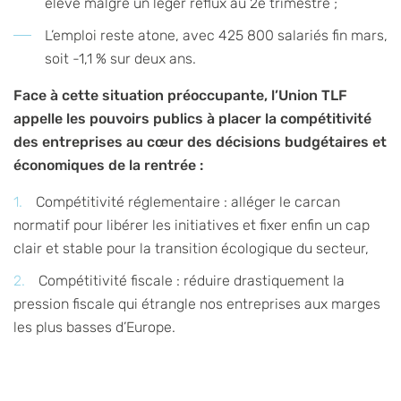
élevé malgré un léger reflux au 2e trimestre ;
L’emploi reste atone, avec 425 800 salariés fin mars,
soit -1,1 % sur deux ans.
Face à cette situation préoccupante, l’Union TLF
appelle les pouvoirs publics à placer la compétitivité
des entreprises au cœur des décisions budgétaires et
économiques de la rentrée :
Compétitivité réglementaire : alléger le carcan
normatif pour libérer les initiatives et fixer enfin un cap
clair et stable pour la transition écologique du secteur,
Compétitivité fiscale : réduire drastiquement la
pression fiscale qui étrangle nos entreprises aux marges
les plus basses d’Europe.