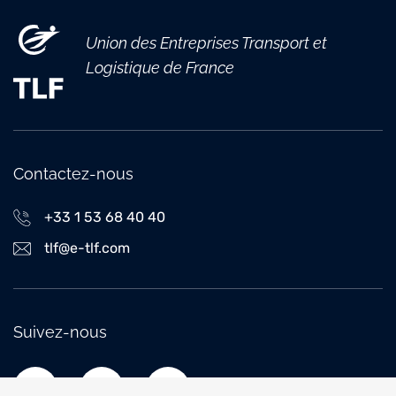
Union des Entreprises Transport et
Logistique de France
Contactez-nous
+33 1 53 68 40 40
tlf@e-tlf.com
Suivez-nous