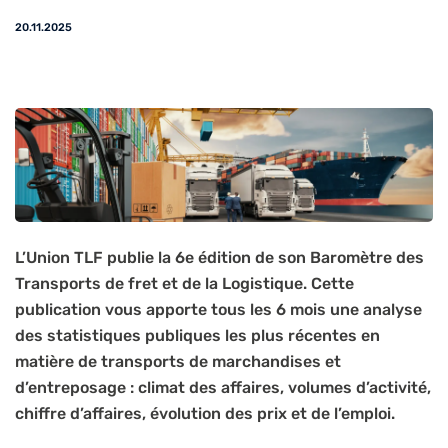
20.11.2025
L’Union TLF publie la 6
e
édition de son Baromètre des
Transports de fret et de la Logistique. Cette
publication vous apporte tous les 6 mois une analyse
des statistiques publiques les plus récentes en
matière de transports de marchandises et
d’entreposage : climat des affaires, volumes d’activité,
chiffre d’affaires, évolution des prix et de l’emploi.