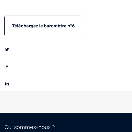
Téléchargez le baromètre n°6
Qui sommes-nous ?