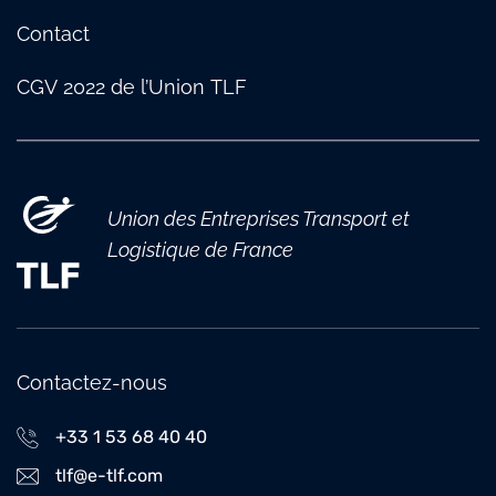
Contact
CGV 2022 de l’Union TLF
Union des Entreprises Transport et
Logistique de France
Contactez-nous
+33 1 53 68 40 40
tlf@e-tlf.com