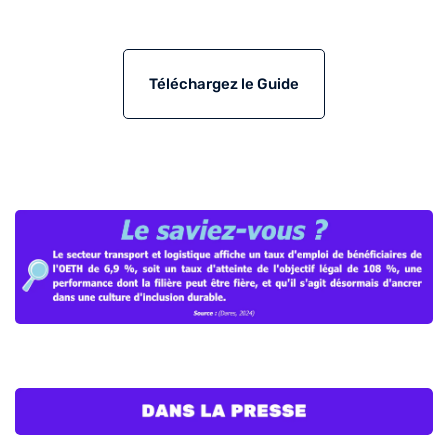
Téléchargez le Guide