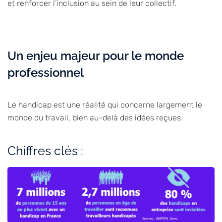
et renforcer l’inclusion au sein de leur collectif.
Un enjeu majeur pour le monde
professionnel
Le handicap est une réalité qui concerne largement le
monde du travail, bien au-delà des idées reçues.
Chiffres clés :