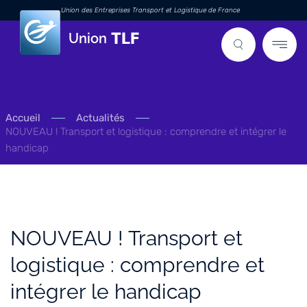
Union des Entreprises Transport et Logistique de France
Union
Accueil
Actualités
NOUVEAU ! Transport et logistique : comprendre et intégrer le
handicap
NOUVEAU ! Transport et
logistique : comprendre et
intégrer le handicap