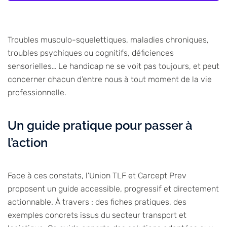
Troubles musculo-squelettiques, maladies chroniques,
troubles psychiques ou cognitifs, déficiences
sensorielles… Le handicap ne se voit pas toujours, et peut
concerner chacun d’entre nous à tout moment de la vie
professionnelle.
Un guide pratique pour passer à
l’action
Face à ces constats, l’Union TLF et Carcept Prev
proposent un guide accessible, progressif et directement
actionnable. À travers : des fiches pratiques, des
exemples concrets issus du secteur transport et