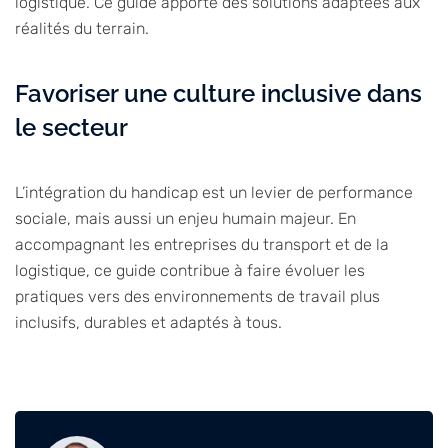
logistique. Ce guide apporte des solutions adaptées aux
réalités du terrain.
Favoriser une culture inclusive dans
le secteur
L’intégration du handicap est un levier de performance
sociale, mais aussi un enjeu humain majeur. En
accompagnant les entreprises du transport et de la
logistique, ce guide contribue à faire évoluer les
pratiques vers des environnements de travail plus
inclusifs, durables et adaptés à tous.