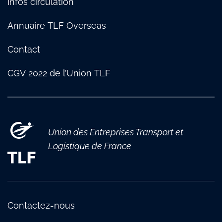
Infos circulation
Annuaire TLF Overseas
Contact
CGV 2022 de l’Union TLF
Union des Entreprises Transport et
Logistique de France
Contactez-nous