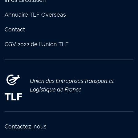
Annuaire TLF Overseas
Contact
CGV 2022 de l’Union TLF
Union des Entreprises Transport et
Logistique de France
Contactez-nous