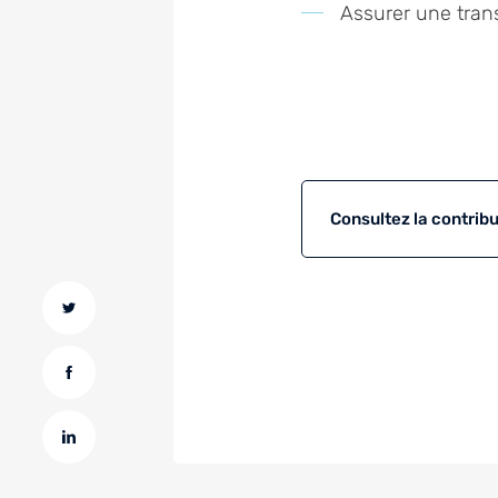
Assurer une trans
Consultez la contribu