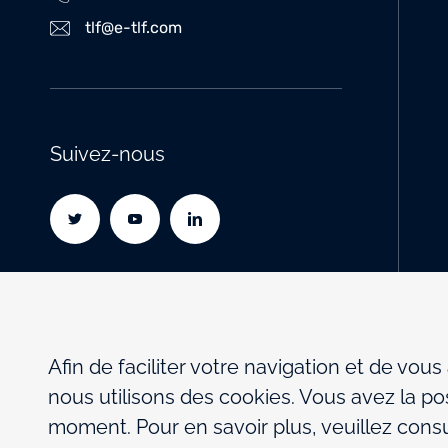
tlf@e-tlf.com
Suivez-nous
Afin de faciliter votre navigation et de vous
nous utilisons des cookies. Vous avez la pos
moment. Pour en savoir plus, veuillez consul