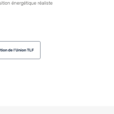
ition énergétique réaliste
tion de l’Union TLF