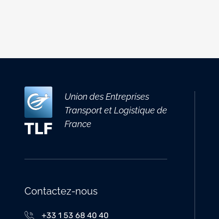
Union des Entreprises
Transport et Logistique de
France
Contactez-nous
+33 1 53 68 40 40