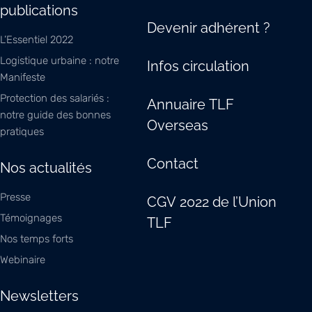
publications
Devenir adhérent ?
L’Essentiel 2022
Logistique urbaine : notre
Infos circulation
Manifeste
Protection des salariés :
Annuaire TLF
notre guide des bonnes
Overseas
pratiques
Contact
Nos actualités
Presse
CGV 2022 de l’Union
Témoignages
TLF
Nos temps forts
Webinaire
Newsletters