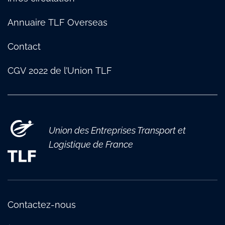
Annuaire TLF Overseas
Contact
CGV 2022 de l’Union TLF
Union des Entreprises Transport et
Logistique de France
Contactez-nous