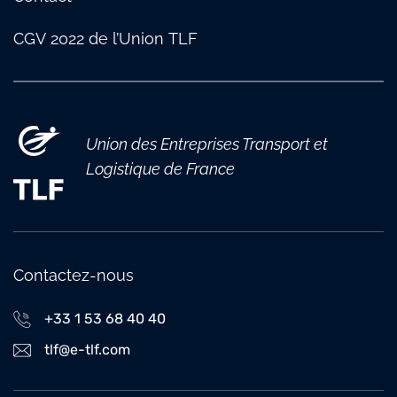
CGV 2022 de l’Union TLF
Union des Entreprises Transport et
Logistique de France
Contactez-nous
+33 1 53 68 40 40
tlf@e-tlf.com