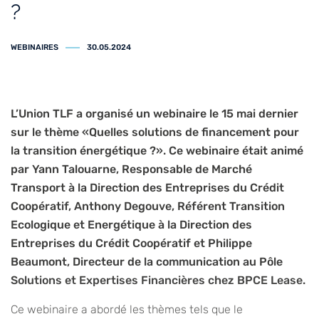
?
WEBINAIRES
30.05.2024
L’Union TLF a organisé un webinaire le 15 mai dernier
sur le thème «Quelles solutions de financement pour
la transition énergétique ?». Ce webinaire était animé
par Yann Talouarne, Responsable de Marché
Transport à la Direction des Entreprises du Crédit
Coopératif, Anthony Degouve, Référent Transition
Ecologique et Energétique à la Direction des
Entreprises du Crédit Coopératif et Philippe
Beaumont, Directeur de la communication au Pôle
Solutions et Expertises Financières chez BPCE Lease.
Ce webinaire a abordé les thèmes tels que le