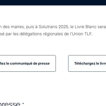
n des maires, puis à Solutrans 2025, le Livre Blanc ser
sé par les délégations régionales de l’Union TLF.
tez le communiqué de presse
Téléchargez le livr
presse
: