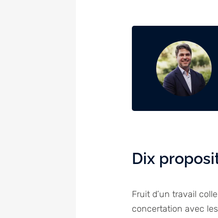
Dix proposi
Fruit d’un travail col
concertation avec les