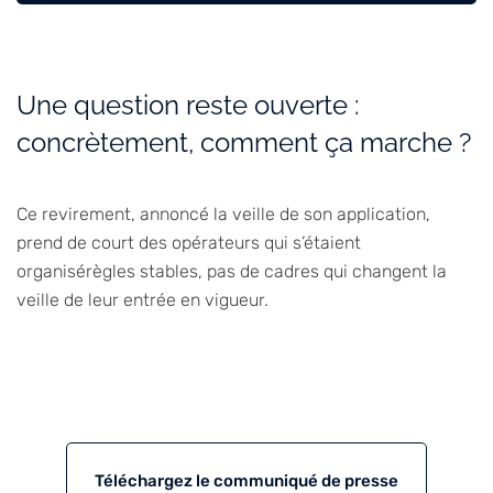
Une question reste ouverte :
concrètement, comment ça marche ?
Ce revirement, annoncé la veille de son application,
prend de court des opérateurs qui s’étaient
organisérègles stables, pas de cadres qui changent la
veille de leur entrée en vigueur.
Téléchargez le communiqué de presse