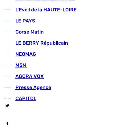
L’Eveil de la HAUTE-LOIRE
LE PAYS
Corse Matin
LE BERRY Républicain
NEOMAG
MSN
AGORA VOX
Presse Agence
CAPITOL