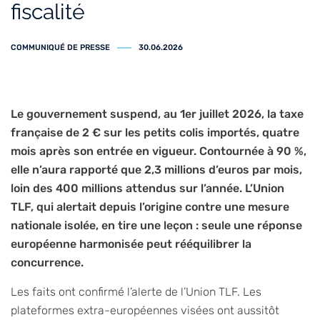
fiscalité
COMMUNIQUÉ DE PRESSE
30.06.2026
Le gouvernement suspend, au 1er juillet 2026, la taxe
française de 2 € sur les petits colis importés, quatre
mois après son entrée en vigueur. Contournée à 90 %,
elle n’aura rapporté que 2,3 millions d’euros par mois,
loin des 400 millions attendus sur l’année. L’Union
TLF, qui alertait depuis l’origine contre une mesure
nationale isolée, en tire une leçon : seule une réponse
européenne harmonisée peut rééquilibrer la
concurrence.
Les faits ont confirmé l’alerte de l’Union TLF. Les
plateformes extra-européennes visées ont aussitôt