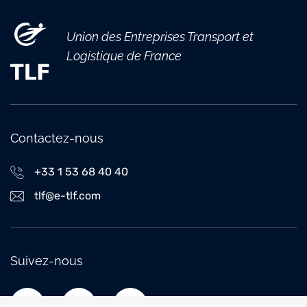
Union des Entreprises Transport et
Logistique de France
Contactez-nous
+33 1 53 68 40 40
tlf@e-tlf.com
Suivez-nous