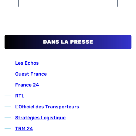
Les Echos
Ouest France
France 24
RTL
L’Officiel des Transporteurs
Stratégies Logistique
TRM 24