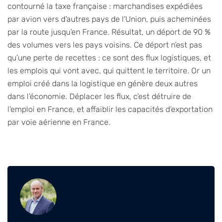
contourné la taxe française : marchandises expédiées
par avion vers d’autres pays de l’Union, puis acheminées
par la route jusqu’en France. Résultat, un déport de 90 %
des volumes vers les pays voisins. Ce déport n’est pas
qu’une perte de recettes : ce sont des flux logistiques, et
les emplois qui vont avec, qui quittent le territoire. Or un
emploi créé dans la logistique en génère deux autres
dans l’économie. Déplacer les flux, c’est détruire de
l’emploi en France, et affaiblir les capacités d’exportation
par voie aérienne en France.