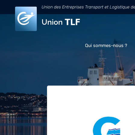
Union des Entreprises Transport et Logistique d
Union
Qui sommes-nous ?