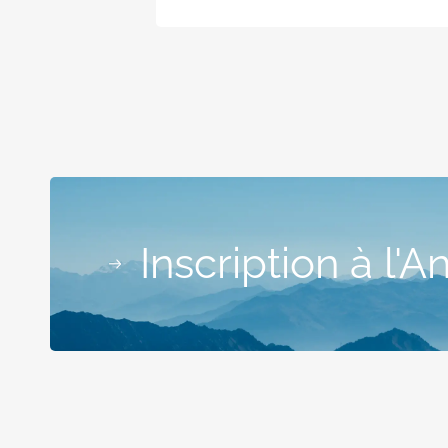
Inscription à l'A