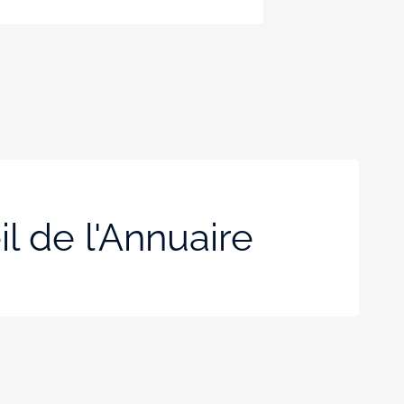
l de l'Annuaire