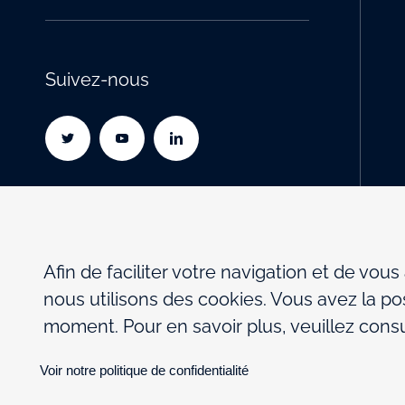
Suivez-nous
Afin de faciliter votre navigation et de vous
nous utilisons des cookies. Vous avez la pos
moment. Pour en savoir plus, veuillez consul
Voir notre politique de confidentialité
Politique de confidentialité