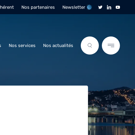
dhérent
Nos partenaires
Newsletter
s
Nos services
Nos actualités