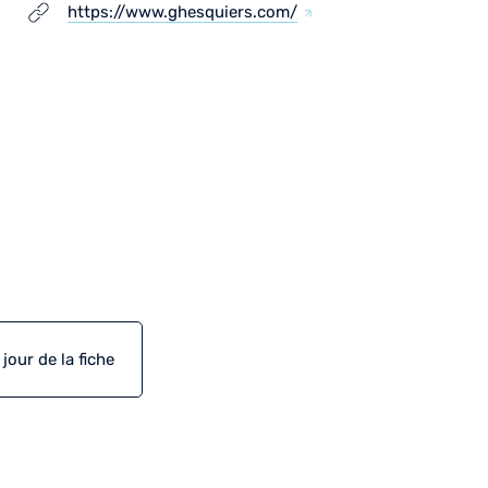
https://www.ghesquiers.com/
our de la fiche