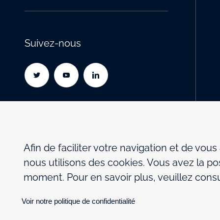
Suivez-nous
Afin de faciliter votre navigation et de vous
nous utilisons des cookies. Vous avez la pos
moment. Pour en savoir plus, veuillez consul
Voir notre politique de confidentialité
Politique de confidentialité