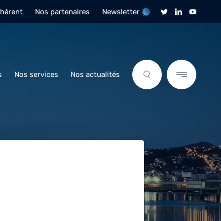
dhérent
Nos partenaires
Newsletter
s
Nos services
Nos actualités