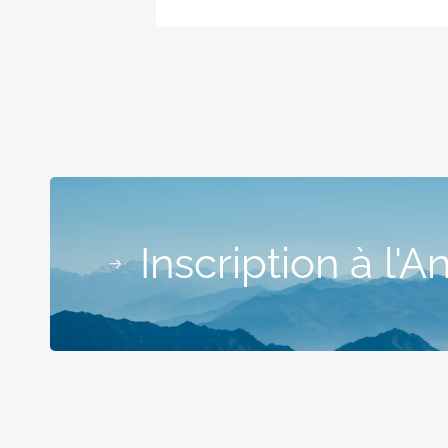
Inscription à l'A