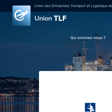
Union des Entreprises Transport et Logistique d
Union
Qui sommes-nous ?