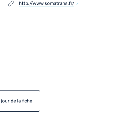
http://www.somatrans.fr/
our de la fiche