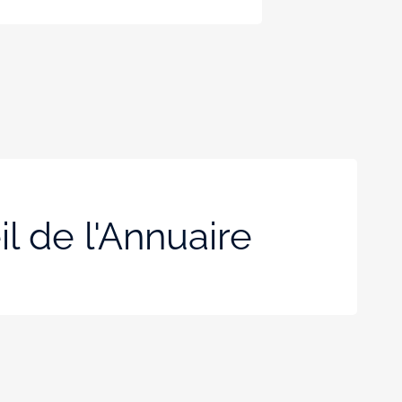
l de l'Annuaire