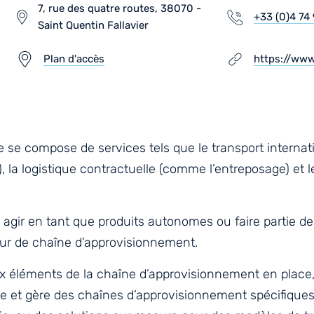
7, rue des quatre routes, 38070 -
+33 (0)4 74 
Saint Quentin Fallavier
Plan d'accès
https://www
e se compose de services tels que le transport internati
, la logistique contractuelle (comme l’entreposage) et 
agir en tant que produits autonomes ou faire partie de 
eur de chaîne d’approvisionnement.
ux éléments de la chaîne d’approvisionnement en place
e et gère des chaînes d’approvisionnement spécifiqu