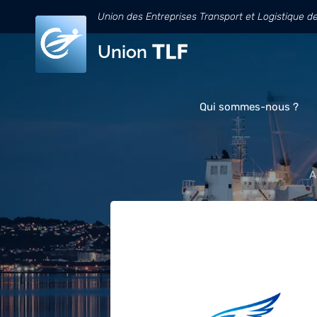
Union des Entreprises Transport et Logistique d
Union
Qui sommes-nous ?
A