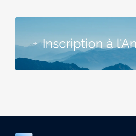
Inscription à l'A