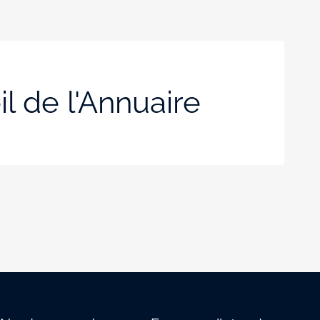
l de l'Annuaire