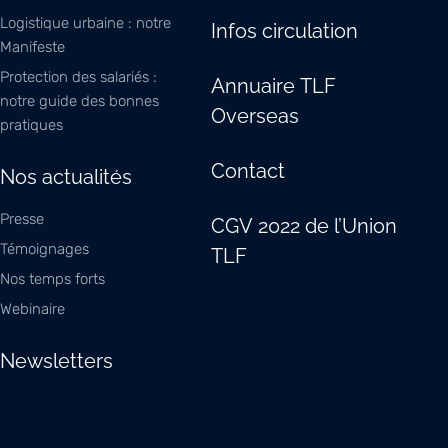
Logistique urbaine : notre
Infos circulation
Manifeste
Protection des salariés :
Annuaire TLF
notre guide des bonnes
Overseas
pratiques
Contact
Nos actualités
Presse
CGV 2022 de l’Union
Témoignages
TLF
Nos temps forts
Webinaire
Newsletters