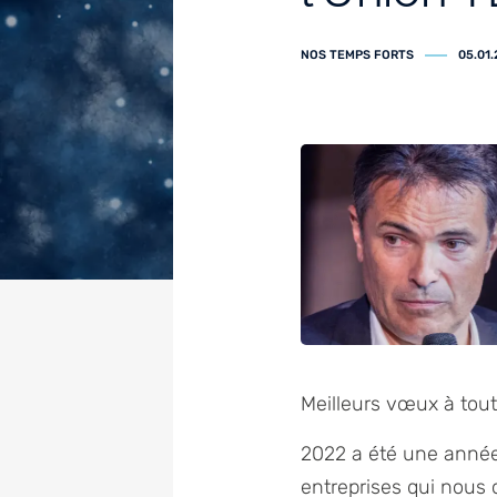
NOS TEMPS FORTS
05.01
Meilleurs vœux à tout
2022 a été une année 
entreprises qui nous 