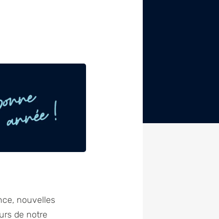
nce, nouvelles
eurs de notre