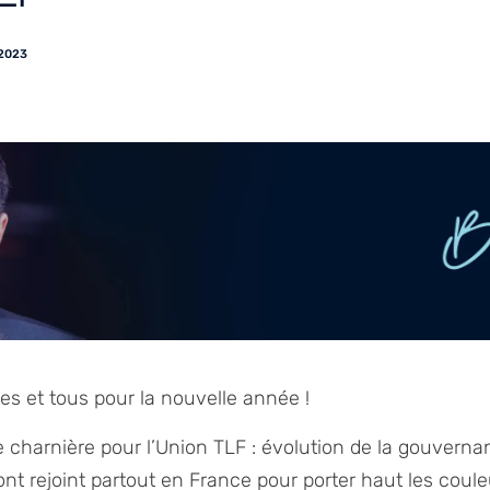
.2023
es et tous pour la nouvelle année !
charnière pour l’Union TLF : évolution de la gouverna
ont rejoint partout en France pour porter haut les coul