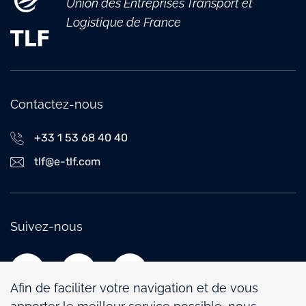
Union des Entreprises Transport et
Logistique de France
Contactez-nous
+33 1 53 68 40 40
tlf@e-tlf.com
Suivez-nous
Afin de faciliter votre navigation et de vous