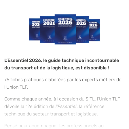
L’Essentiel 2026, le guide technique incontournable
du transport et de la logistique, est disponible !
75 fiches pratiques élaborées par les experts métiers de
l’Union TLF.
Comme chaque année, à l’occasion du SITL, l’Union TLF
dévoile la 12e édition de
l’Essentiel
, la référence
technique du secteur transport et logistique.
Pensé pour accompagner les professionnels au