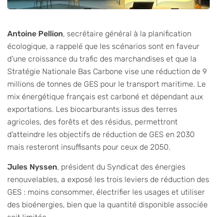
Antoine Pellion
, secrétaire général à la planification
écologique, a rappelé que les scénarios sont en faveur
d’une croissance du trafic des marchandises et que la
Stratégie Nationale Bas Carbone vise une réduction de 9
millions de tonnes de GES pour le transport maritime. Le
mix énergétique français est carboné et dépendant aux
exportations. Les biocarburants issus des terres
agricoles, des forêts et des résidus, permettront
d’atteindre les objectifs de réduction de GES en 2030
mais resteront insuffisants pour ceux de 2050.
Jules Nyssen
, président du Syndicat des énergies
renouvelables, a exposé les trois leviers de réduction des
GES : moins consommer, électrifier les usages et utiliser
des bioénergies, bien que la quantité disponible associée