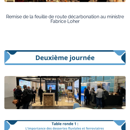
Remise de la feuille de route décarbonation au ministre
Fabrice Loher