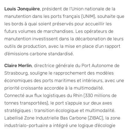
Louis Jonquière
, président de l’Union nationale de la
manutention dans les ports français (UNIM), souhaite que
les bords à quai soient préservés pour accueillir les
futurs volumes de marchandises. Les opérateurs de
manutention investissent dans la décarbonation de leurs
outils de production, avec la mise en place d’un rapport
d’émissions carbone standardisé.
Claire Merlin
, directrice générale du Port Autonome de
Strasbourg, souligne le rapprochement des modèles
économiques des ports maritimes et intérieurs, avec une
priorité croissante accordée à la multimodalité.
Connecté aux flux logistiques du Rhin (330 millions de
tonnes transportées), le port s’appuie sur deux axes
stratégiques : transition écologique et multimodalité.
Labellisé Zone Industrielle Bas Carbone (ZIBAC), la zone
industrialo-portuaire a intégré une logique d’écologie