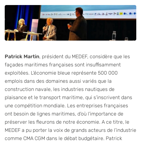
Patrick Martin
, président du MEDEF, considère que les
façades maritimes françaises sont insuffisamment
exploitées. L’économie bleue représente 500 000
emplois dans des domaines aussi variés que la
construction navale, les industries nautiques de
plaisance et le transport maritime, qui s’inscrivent dans
une compétition mondiale. Les entreprises françaises
ont besoin de lignes maritimes, d’où l’importance de
préserver les fleurons de notre économie. A ce titre, le
MEDEF a pu porter la voix de grands acteurs de l’industrie
comme CMA CGM dans le débat budgétaire. Patrick