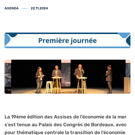
AGENDA
22.11.2024
La 19ème édition des Assises de l’économie de la mer
s’est tenue au Palais des Congrès de Bordeaux, avec
pour thématique centrale la transition de l’économie