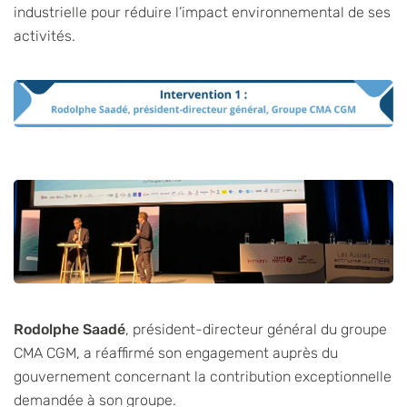
industrielle pour réduire l’impact environnemental de ses
activités.
Rodolphe Saadé
, président-directeur général du groupe
CMA CGM, a réaffirmé son engagement auprès du
gouvernement concernant la contribution exceptionnelle
demandée à son groupe.