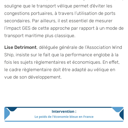
souligne que le transport vélique permet d’éviter les
congestions portuaires, à travers l’utilisation de ports
secondaires. Par ailleurs, il est essentiel de mesurer
l’impact GES de cette approche par rapport à un mode de
transport maritime plus classique.
Lise Detrimont
, déléguée générale de l’Association Wind
Ship, insiste sur le fait que la performance englobe à la
fois les sujets règlementaires et économiques. En effet,
le cadre règlementaire doit être adapté au vélique en
vue de son développement.