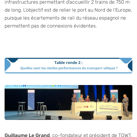
infrastructures permettant d’accueillir 2 trains de 750 m
de long. L’objectif est de relier le port au Nord de l’Europe,
puisque les écartements de rail du réseau espagnol ne
permettent pas de connexions évidentes.
Guillaume Le Grand
, co-fondateur et président de TOWT,