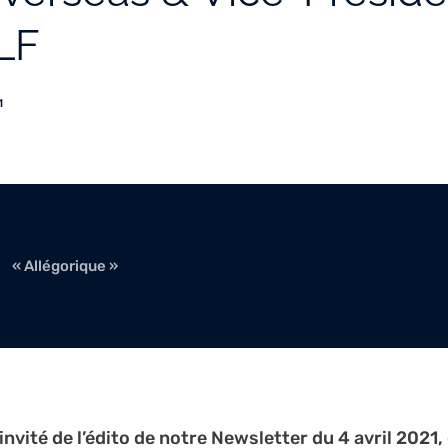
TLF
1
« Allégorique »
’invité de l’édito de notre Newsletter du 4 avril 2021