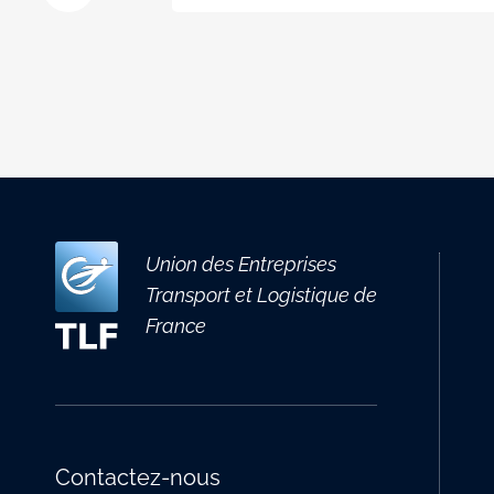
Union des Entreprises
Transport et Logistique de
France
Contactez-nous