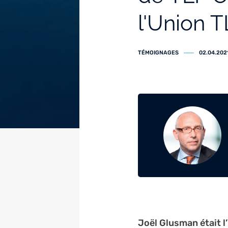
l'Union 
TÉMOIGNAGES
02.04.202
Joël Glusman était l