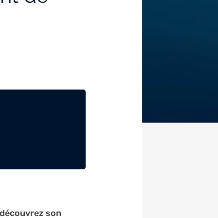
, découvrez son