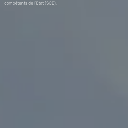
compétents de l’Etat (SCE).