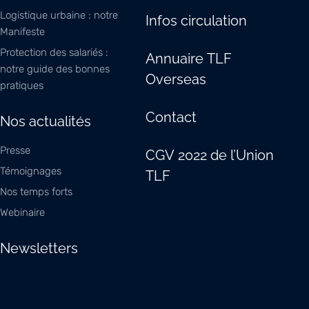
Logistique urbaine : notre
Infos circulation
Manifeste
Protection des salariés :
Annuaire TLF
notre guide des bonnes
Overseas
pratiques
Contact
Nos actualités
Presse
CGV 2022 de l’Union
Témoignages
TLF
Nos temps forts
Webinaire
Newsletters