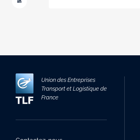
Union des Entreprises
Transport et Logistique de
France