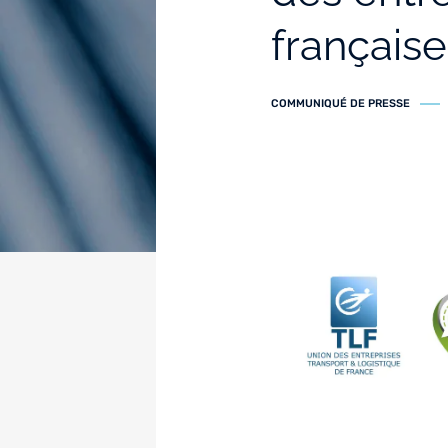
française
COMMUNIQUÉ DE PRESSE