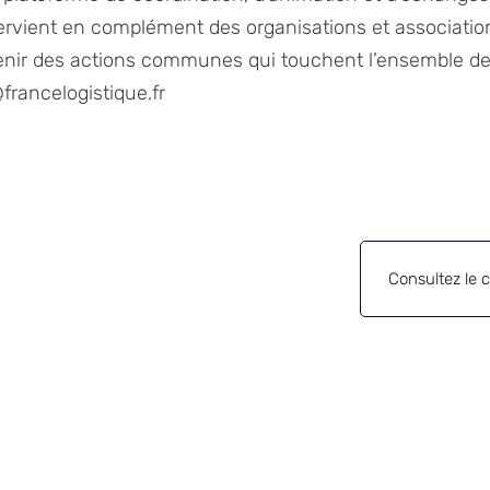
ervient en complément des organisations et associatio
nir des actions communes qui touchent l’ensemble de la
francelogistique.fr
Consultez le