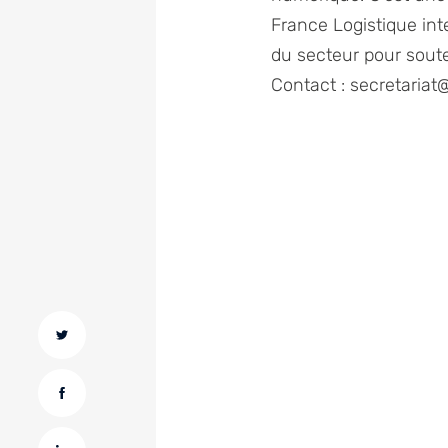
France Logistique int
du secteur pour soute
Contact : secretariat@