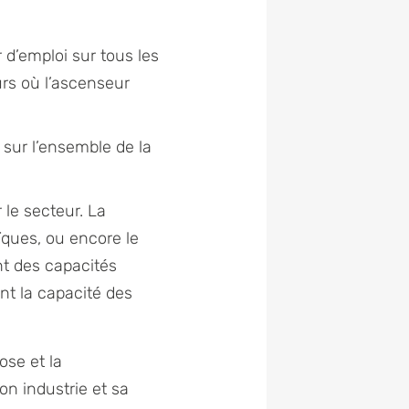
d’emploi sur tous les
eurs où l’ascenseur
sur l’ensemble de la
 le secteur. La
ïques, ou encore le
nt des capacités
t la capacité des
ose et la
on industrie et sa