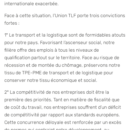
internationale exacerbée.
Face à cette situation, l’Union TLF porte trois convictions
fortes :
1° Le transport et la logistique sont de formidables atouts
pour notre pays. Favorisant l’ascenseur social, notre
filière offre des emplois à tous les niveaux de
qualification partout sur le territoire. Face au risque de
récession et de montée du chômage, préservons notre
tissu de TPE-PME de transport et de logistique pour
conserver notre tissu économique et social.
2° La compétitivité de nos entreprises doit être la
première des priorités. Tant en matière de fiscalité que
de coût du travail, nos entreprises souffrent d’un déficit
de compétitivité par rapport aux standards européens.
Cette concurrence déloyale est renforcée par un excès
de normes qui contraint notre développement, au