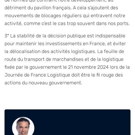
détriment du pavillon français. A cela s’ajoutent des
mouvements de blocages réguliers qui entravent notre
activité, comme c’est le cas trop souvent dans nos ports.
3° La stabilité de la décision publique est indispensable
pour maintenir les investissements en France, et éviter
la délocalisation des activités logistiques. La feuille de
route du transport de marchandises et de la logistique
fixée par le gouvernement le 21 novembre 2024 lors de la
Journée de France Logistique doit être le fil rouge des
actions du nouveau gouvernement.