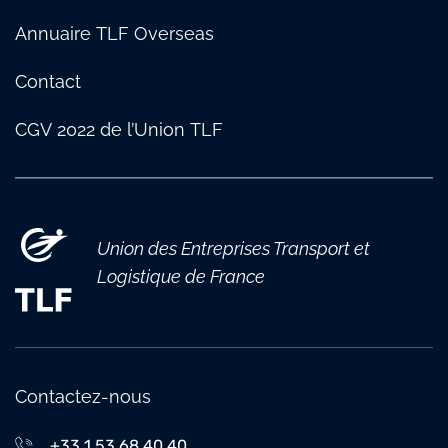
Annuaire TLF Overseas
Contact
CGV 2022 de l’Union TLF
Union des Entreprises Transport et
Logistique de France
Contactez-nous
+33 1 53 68 40 40