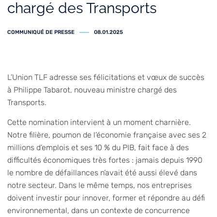
chargé des Transports
COMMUNIQUÉ DE PRESSE
08.01.2025
L’Union TLF adresse ses félicitations et vœux de succès
à Philippe Tabarot, nouveau ministre chargé des
Transports.
Cette nomination intervient à un moment charnière.
Notre filière, poumon de l’économie française avec ses 2
millions d’emplois et ses 10 % du PIB, fait face à des
difficultés économiques très fortes : jamais depuis 1990
le nombre de défaillances n’avait été aussi élevé dans
notre secteur. Dans le même temps, nos entreprises
doivent investir pour innover, former et répondre au défi
environnemental, dans un contexte de concurrence